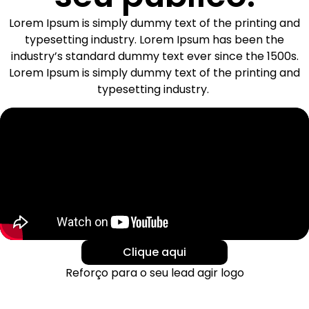
Lorem Ipsum is simply dummy text of the printing and
typesetting industry. Lorem Ipsum has been the
industry’s standard dummy text ever since the 1500s.
Lorem Ipsum is simply dummy text of the printing and
typesetting industry.
Clique aqui
Reforço para o seu lead agir logo