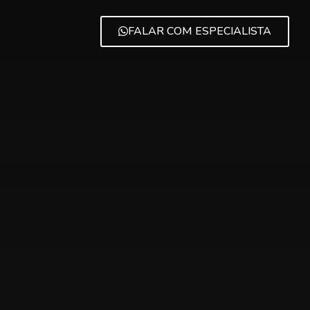
FALAR COM ESPECIALISTA