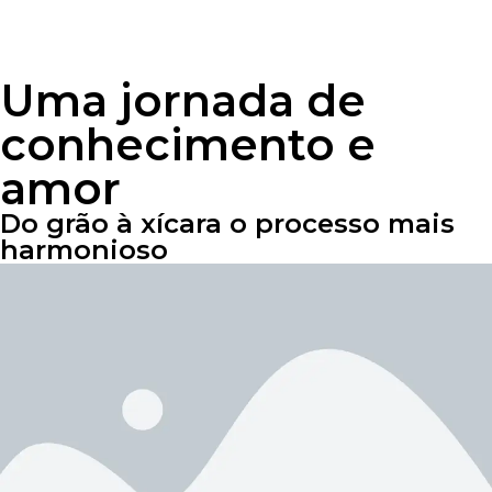
Uma jornada de
conhecimento e
amor
Do grão à xícara o processo mais
harmonioso