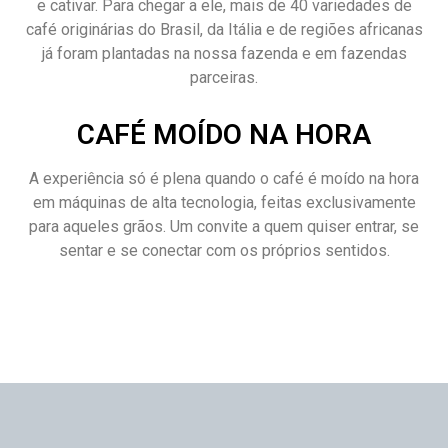
e cativar. Para chegar a ele, mais de 40 variedades de
café originárias do Brasil, da Itália e de regiões africanas
já foram plantadas na nossa fazenda e em fazendas
parceiras.
CAFÉ MOÍDO NA HORA
A experiência só é plena quando o café é moído na hora
em máquinas de alta tecnologia, feitas exclusivamente
para aqueles grãos. Um convite a quem quiser entrar, se
sentar e se conectar com os próprios sentidos.