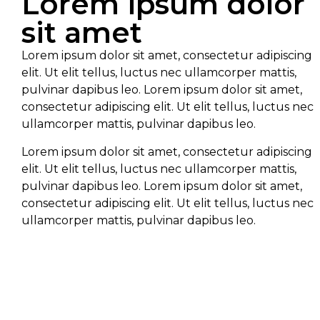
Lorem ipsum dolor
sit amet
Lorem ipsum dolor sit amet, consectetur adipiscing
elit. Ut elit tellus, luctus nec ullamcorper mattis,
pulvinar dapibus leo. Lorem ipsum dolor sit amet,
consectetur adipiscing elit. Ut elit tellus, luctus nec
ullamcorper mattis, pulvinar dapibus leo.
Lorem ipsum dolor sit amet, consectetur adipiscing
elit. Ut elit tellus, luctus nec ullamcorper mattis,
pulvinar dapibus leo. Lorem ipsum dolor sit amet,
consectetur adipiscing elit. Ut elit tellus, luctus nec
ullamcorper mattis, pulvinar dapibus leo.