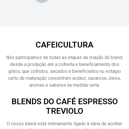
CAFEICULTURA
Nós participamos de todas as etapas da criação do blend:
desde a produção até a colheita e beneficiamento dos
grãos, que colhidos, secados e beneficiados no estágio
certo de maturação concentram acidez, sacarose, óleos,
aromas e sabores na medida certa.
BLENDS DO CAFÉ ESPRESSO
TREVIOLO
O nosso blend está intimamente ligado à ideia de acolher