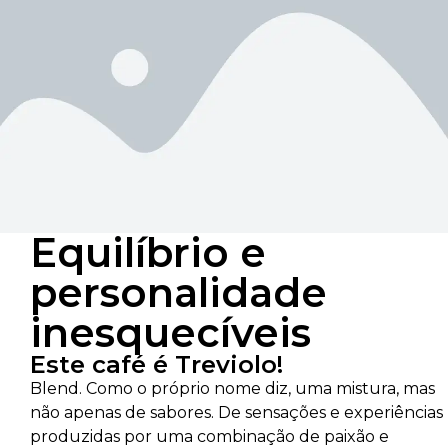
Equilíbrio e
personalidade
inesquecíveis
Este café é Treviolo!
Blend. Como o próprio nome diz, uma mistura, mas
não apenas de sabores. De sensações e experiências
produzidas por uma combinação de paixão e