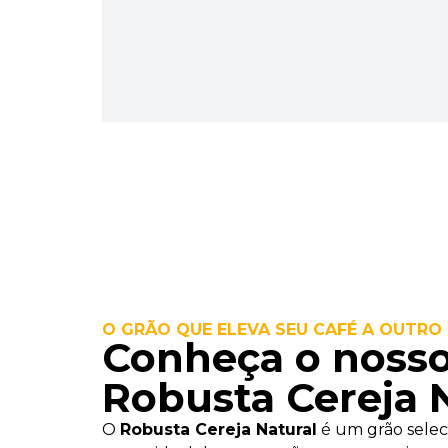
O GRÃO QUE ELEVA SEU CAFÉ A OUTRO 
Conheça o nosso
Robusta Cereja 
O
Robusta Cereja Natural
é um grão selec