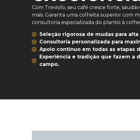
Com Treviolo, seu café cresce forte, saudá
mais. Garanta uma colheita superior com m
consultoria especializada do plantio à colhei
Seleção rigorosa de mudas para alta
Consultoria personalizada para maxim
Apoio contínuo em todas as etapas do
Experiência e tradição que fazem a 
campo.