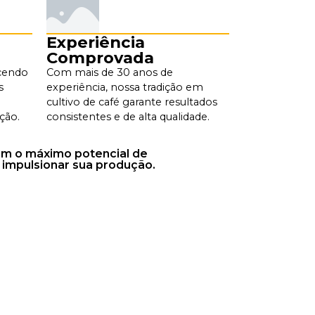
Experiência
Comprovada
ecendo
Com mais de 30 anos de
s
experiência, nossa tradição em
cultivo de café garante resultados
ção.
consistentes e de alta qualidade.
çam o máximo potencial de
 impulsionar sua produção.