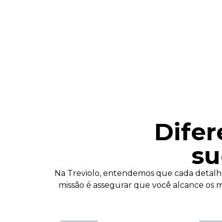
Difer
su
Na Treviolo, entendemos que cada detalhe
missão é assegurar que você alcance os 