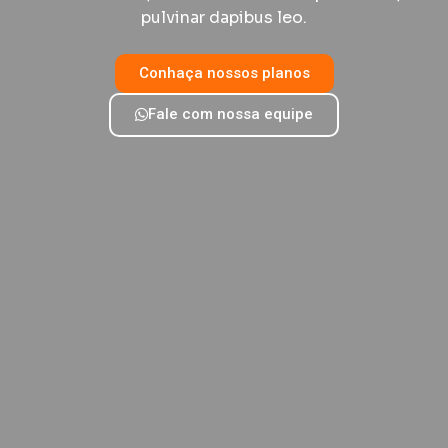
pulvinar dapibus leo.
Conhaça nossos planos
Fale com nossa equipe