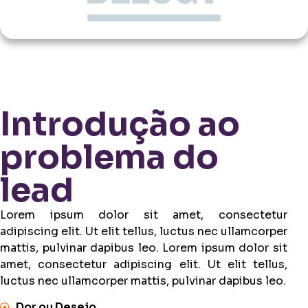
Introdução ao
problema do
lead
Lorem ipsum dolor sit amet, consectetur
adipiscing elit. Ut elit tellus, luctus nec ullamcorper
mattis, pulvinar dapibus leo. Lorem ipsum dolor sit
amet, consectetur adipiscing elit. Ut elit tellus,
luctus nec ullamcorper mattis, pulvinar dapibus leo.
Dor ou Desejo