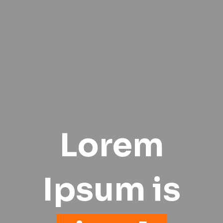
Lorem
Ipsum is