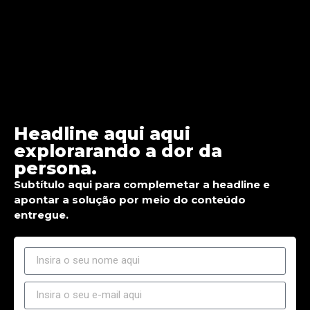
Headline aqui aqui
explorarando a dor da
persona.
Subtítulo aqui para complemetar a headline e
apontar a solução por meio do conteúdo
entregue.