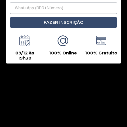
FAZER INSCRIÇÃO
09/12 às
100% Online
100% Gratuito
19h30