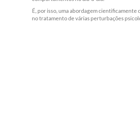
É, por isso, uma abordagem cientificamente
no tratamento de várias perturbações psicol