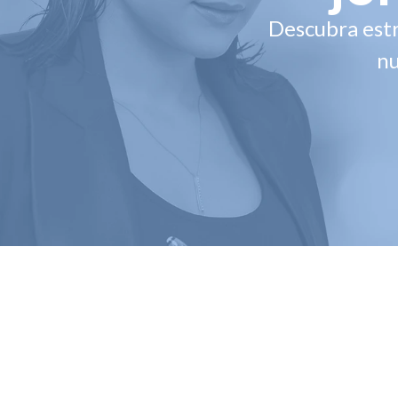
Descubra estr
nu