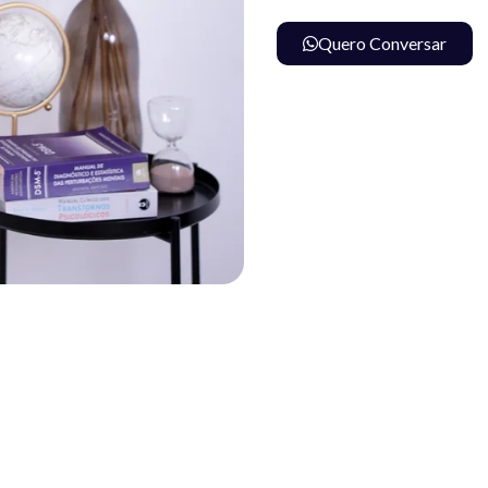
Quero Conversar