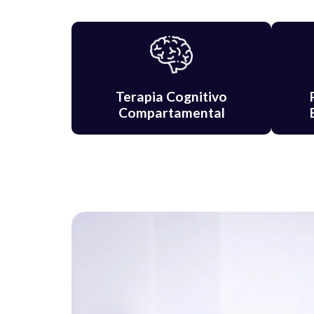
Terapia Cognitivo
Compartamental