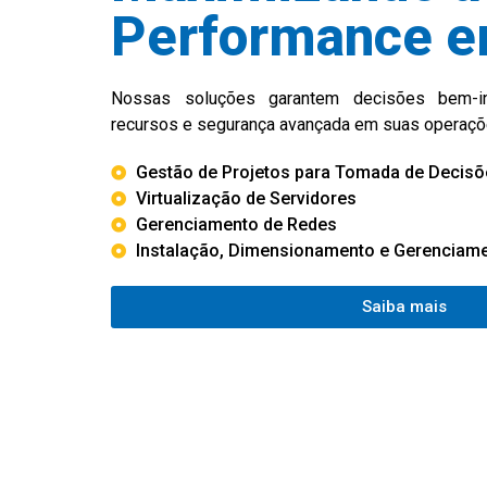
Performance e
Nossas soluções garantem decisões bem-in
recursos e segurança avançada em suas operaçõ
Gestão de Projetos para Tomada de Decisõ
Virtualização de Servidores
Gerenciamento de Redes
Instalação, Dimensionamento e Gerenciame
Saiba mais