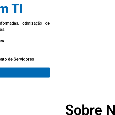
m TI
formadas, otimização de
es.
es
nto de Servidores
Sobre 