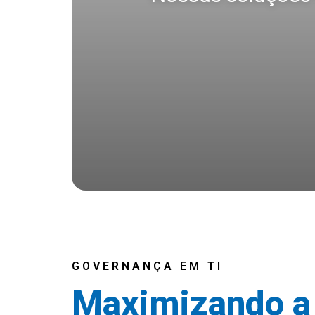
GOVERNANÇA EM TI
Maximizando a