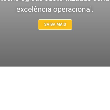
excelência operacional.
SAIBA MAIS