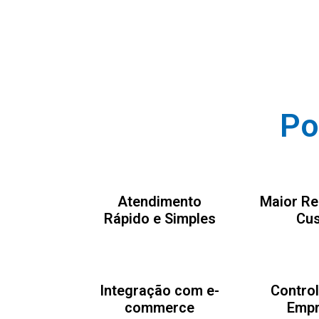
Po
Atendimento
Maior Re
Rápido e Simples
Cus
Integração com e-
Control
commerce
Empr