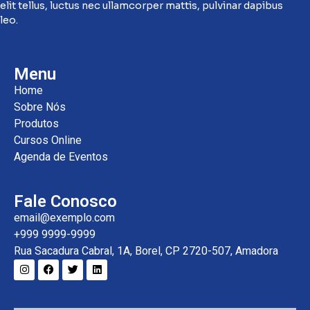
elit tellus, luctus nec ullamcorper mattis, pulvinar dapibus
leo.
Menu
Home
Sobre Nós
Produtos
Cursos Online
Agenda de Eventos
Fale Conosco
email@exemplo.com
+999 9999-9999
Rua Sacadura Cabral, 1A, Borel, CP 2720-507, Amadora