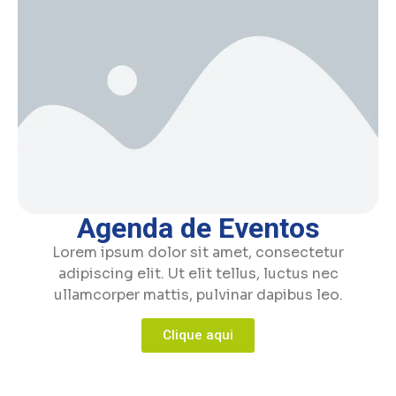
Agenda de Eventos
Lorem ipsum dolor sit amet, consectetur
adipiscing elit. Ut elit tellus, luctus nec
ullamcorper mattis, pulvinar dapibus leo.
Clique aqui