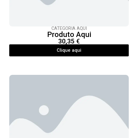
CATEGORIA AQUI
Produto Aqui
30,35 €
Clique aqui