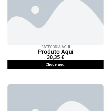
CATEGORIA AQUI
Produto Aqui
30,35 €
Clique aqui