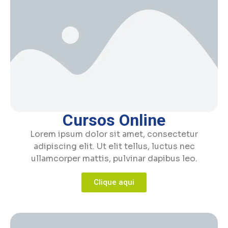
Cursos Online
Lorem ipsum dolor sit amet, consectetur
adipiscing elit. Ut elit tellus, luctus nec
ullamcorper mattis, pulvinar dapibus leo.
Clique aqui