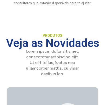
consultores que estarão disponíveis para te ajudar.
PRODUTOS
Veja as Novidades
Lorem ipsum dolor sit amet,
consectetur adipiscing elit.
Ut elit tellus, luctus nec
ullamcorper mattis, pulvinar
dapibus leo.