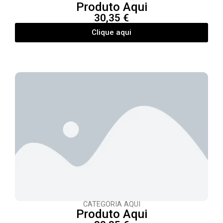
Produto Aqui
30,35 €
Clique aqui
CATEGORIA AQUI
Produto Aqui