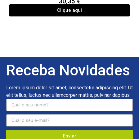
30,35 €
Clique aqui
Receba Novidades
Lorem ipsum dolor sit amet, consectetur adipiscing elit. Ut
elit tellus, luctus nec ullamcorper mattis, pulvinar dapibus
Enviar