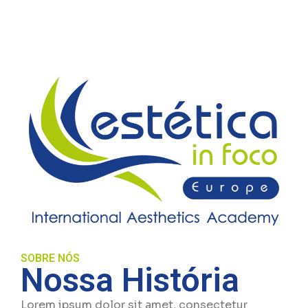
SOBRE NÓS
Nossa História
Lorem ipsum dolor sit amet, consectetur