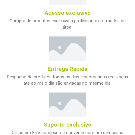
Acesso exclusivo
Compra de produtos exclusiva a profissionais formados na
área.
Entrega Rápida
Despacho de produtos todos os dias. Encomendas realizadas
até ao meio dia são enviadas no mesmo dia.
Suporte exclusivo
Clique em Fale connosco e converse com um de nossos