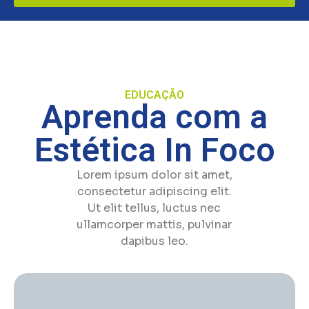
EDUCAÇÃO
Aprenda com a
Estética In Foco
Lorem ipsum dolor sit amet,
consectetur adipiscing elit.
Ut elit tellus, luctus nec
ullamcorper mattis, pulvinar
dapibus leo.