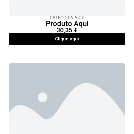
CATEGORIA AQUI
Produto Aqui
30,35 €
Clique aqui