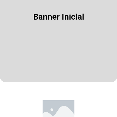
Banner Inicial