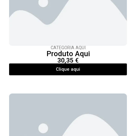
CATEGORIA AQUI
Produto Aqui
30,35 €
Clique aqui