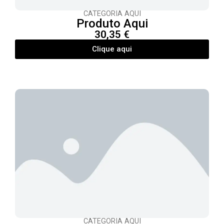
CATEGORIA AQUI
Produto Aqui
30,35 €
Clique aqui
CATEGORIA AQUI