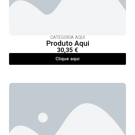
CATEGORIA AQUI
Produto Aqui
30,35 €
Clique aqui