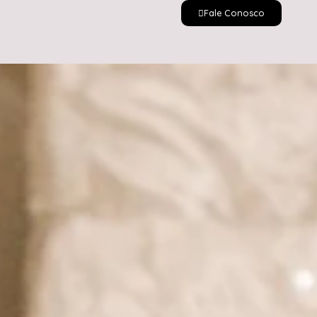
Fale Conosco