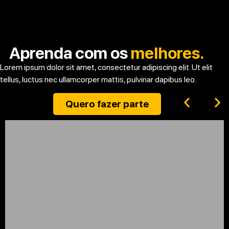
Aprenda com os
melhores.
Lorem ipsum dolor sit amet, consectetur adipiscing elit. Ut elit
tellus, luctus nec ullamcorper mattis, pulvinar dapibus leo.
Quero fazer parte