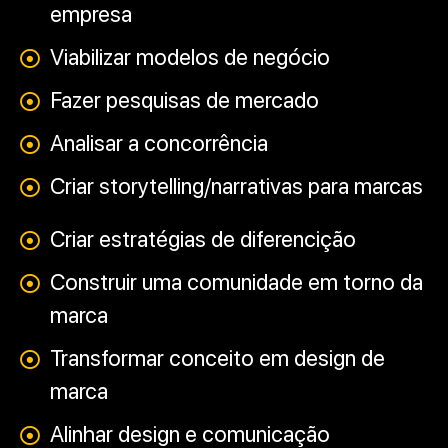
empresa
Viabilizar modelos de negócio
Fazer pesquisas de mercado
Analisar a concorrência
Criar storytelling/narrativas para marcas
Criar estratégias de diferencição
Construir uma comunidade em torno da
marca
Transformar conceito em design de
marca
Alinhar design e comunicação