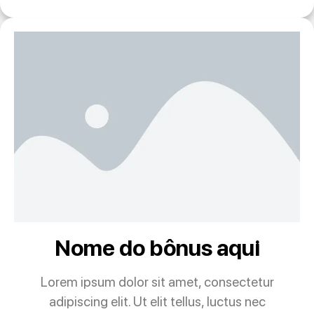
Nome do bônus aqui
Lorem ipsum dolor sit amet, consectetur
adipiscing elit. Ut elit tellus, luctus nec