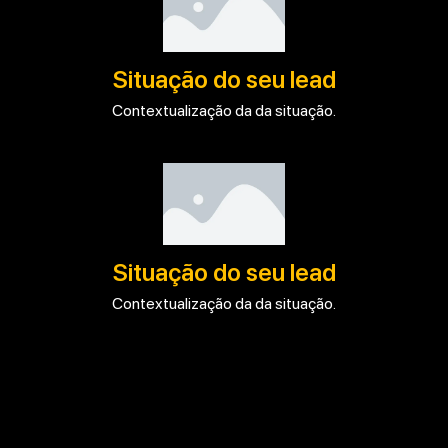
Situação do seu lead
Contextualização da da situação.
Situação do seu lead
Contextualização da da situação.