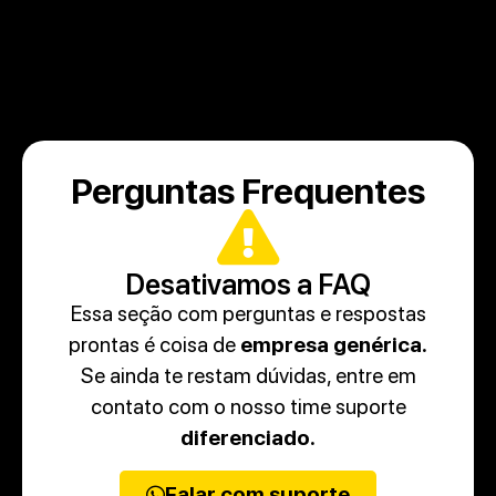
Perguntas Frequentes
Desativamos a FAQ
Essa seção com perguntas e respostas
prontas é coisa de
empresa genérica.
Se ainda te restam dúvidas, entre em
contato com o nosso time suporte
diferenciado.
Falar com suporte