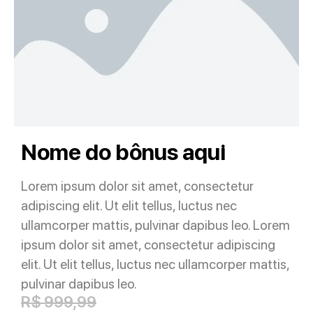
Nome do bônus aqui
Lorem ipsum dolor sit amet, consectetur
adipiscing elit. Ut elit tellus, luctus nec
ullamcorper mattis, pulvinar dapibus leo. Lorem
ipsum dolor sit amet, consectetur adipiscing
elit. Ut elit tellus, luctus nec ullamcorper mattis,
pulvinar dapibus leo.
R$ 999,99