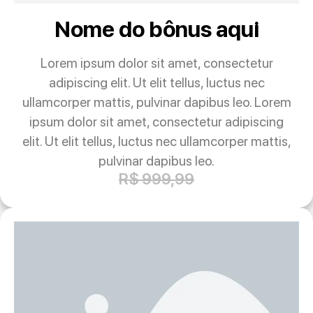
Nome do bônus aqui
Lorem ipsum dolor sit amet, consectetur
adipiscing elit. Ut elit tellus, luctus nec
ullamcorper mattis, pulvinar dapibus leo. Lorem
ipsum dolor sit amet, consectetur adipiscing
elit. Ut elit tellus, luctus nec ullamcorper mattis,
pulvinar dapibus leo.
R$ 999,99