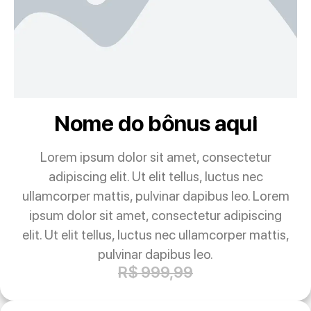
Nome do bônus aqui
Lorem ipsum dolor sit amet, consectetur
adipiscing elit. Ut elit tellus, luctus nec
ullamcorper mattis, pulvinar dapibus leo. Lorem
ipsum dolor sit amet, consectetur adipiscing
elit. Ut elit tellus, luctus nec ullamcorper mattis,
pulvinar dapibus leo.
R$ 999,99