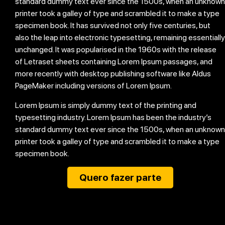
standard dummy text ever since the 1500s, when an unknown
printer took a galley of type and scrambled it to make a type
specimen book. It has survived not only five centuries, but
also the leap into electronic typesetting, remaining essentially
unchanged. It was popularised in the 1960s with the release
of Letraset sheets containing Lorem Ipsum passages, and
more recently with desktop publishing software like Aldus
PageMaker including versions of Lorem Ipsum.
Lorem Ipsum is simply dummy text of the printing and
typesetting industry. Lorem Ipsum has been the industry’s
standard dummy text ever since the 1500s, when an unknown
printer took a galley of type and scrambled it to make a type
specimen book.
Quero fazer parte