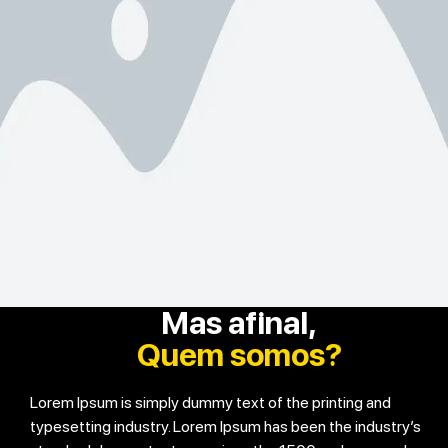
Mas afinal,
Quem somos?
Lorem Ipsum is simply dummy text of the printing and
typesetting industry. Lorem Ipsum has been the industry’s