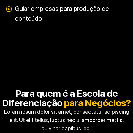
Guiar empresas para produção de
conteúdo
Para quem é a Escola de
Diferenciação
para Negócios?
Lorem ipsum dolor sit amet, consectetur adipiscing
elit. Ut elit tellus, luctus nec ullamcorper mattis,
pulvinar dapibus leo.