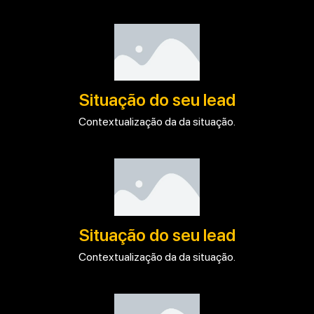
Situação do seu lead
Contextualização da da situação.
Situação do seu lead
Contextualização da da situação.