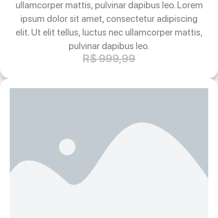
ullamcorper mattis, pulvinar dapibus leo. Lorem
ipsum dolor sit amet, consectetur adipiscing
elit. Ut elit tellus, luctus nec ullamcorper mattis,
pulvinar dapibus leo.
R$ 999,99