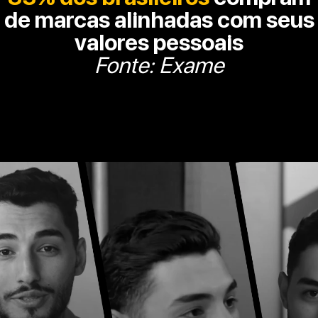
de marcas alinhadas com seus
valores pessoais
Fonte: Exame