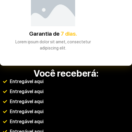
Garantia de
7 dias.
Lorem ipsum dolor sit amet, consectetur
adipiscing elit.
Você receberá:
Entregável aqui
Entregável aqui
Entregável aqui
Entregável aqui
Entregável aqui
Entregável aqui