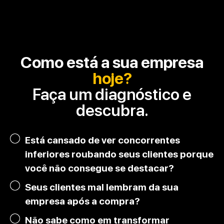
Como está a sua empresa
hoje?
Faça um diagnóstico e
descubra.
Está cansado de ver concorrentes
inferiores roubando seus clientes porque
você não consegue se destacar?
Seus clientes mal lembram da sua
empresa após a compra?
Não sabe como em transformar