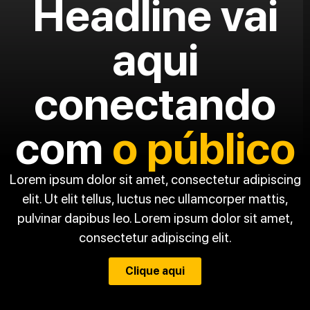
Headline vai
aqui
conectando
com
o público
Lorem ipsum dolor sit amet, consectetur adipiscing
elit. Ut elit tellus, luctus nec ullamcorper mattis,
pulvinar dapibus leo. Lorem ipsum dolor sit amet,
consectetur adipiscing elit.
Clique aqui