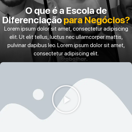
O que é a Escola de
Diferenciação
para Negócios?
Lorem ipsum dolor sit amet, consectetur adipiscing
elit. Ut elit tellus, luctus nec ullamcorper mattis,
pulvinar dapibus leo. Lorem ipsum dolor sit amet,
consectetur adipiscing elit.