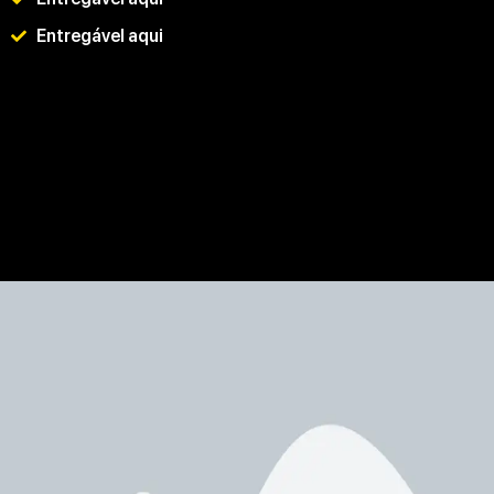
Entregável aqui