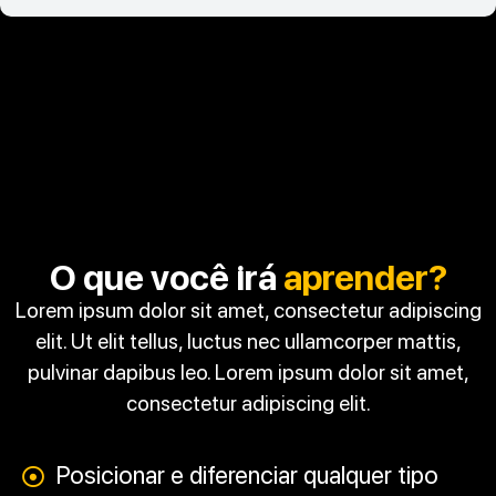
O que você irá
aprender?
Lorem ipsum dolor sit amet, consectetur adipiscing
elit. Ut elit tellus, luctus nec ullamcorper mattis,
pulvinar dapibus leo. Lorem ipsum dolor sit amet,
consectetur adipiscing elit.
Posicionar e diferenciar qualquer tipo