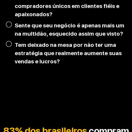
compradores únicos em clientes fiéis e
apaixonados?
Sente que seu negócio é apenas mais um
na multidão, esquecido assim que visto?
Tem deixado na mesa por não ter uma
estratégia que realmente aumente suas
vendas e lucros?
83% dos brasileiros
compram