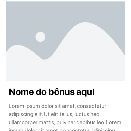
Nome do bônus aqui
Lorem ipsum dolor sit amet, consectetur
adipiscing elit. Ut elit tellus, luctus nec
ullamcorper mattis, pulvinar dapibus leo. Lorem
ipsum dolor sit amet, consectetur adipiscing