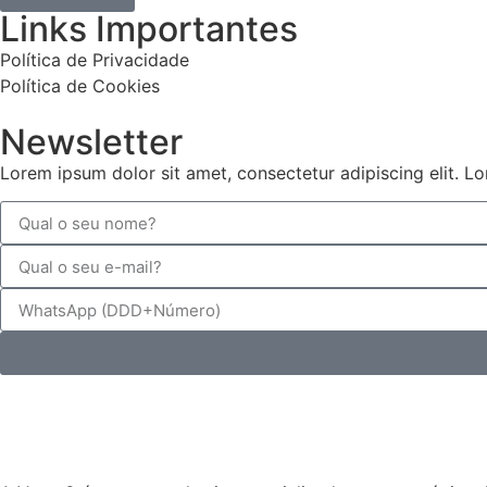
Links Importantes
Política de Privacidade
Política de Cookies
Newsletter
Lorem ipsum dolor sit amet, consectetur adipiscing elit. L