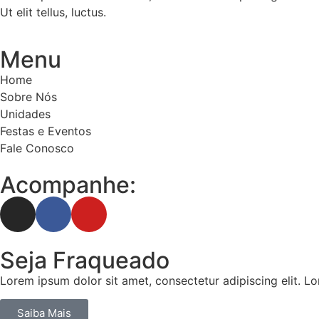
Ut elit tellus, luctus.
Menu
Home
Sobre Nós
Unidades
Festas e Eventos
Fale Conosco
Acompanhe:
Seja Fraqueado
Lorem ipsum dolor sit amet, consectetur adipiscing elit. L
Saiba Mais