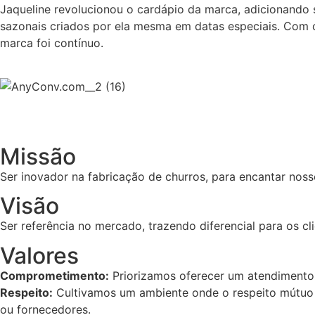
Jaqueline revolucionou o cardápio da marca, adicionando
sazonais criados por ela mesma em datas especiais. Com 
marca foi contínuo.
Missão
Ser inovador na fabricação de churros, para encantar noss
Visão
Ser referência no mercado, trazendo diferencial para os c
Valores
Comprometimento:
Priorizamos oferecer um atendimento e
Respeito:
Cultivamos um ambiente onde o respeito mútuo é 
ou fornecedores.