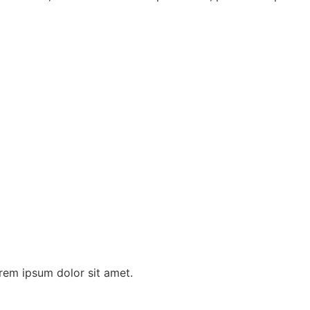
orem ipsum dolor sit amet.