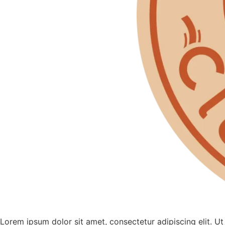
Lorem ipsum dolor sit amet, consectetur adipiscing elit. Ut 