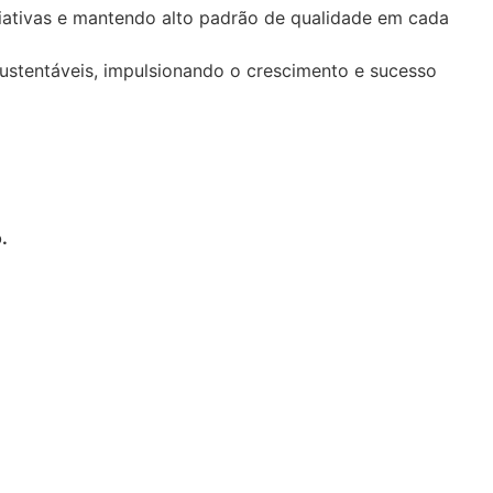
iativas e mantendo alto padrão de qualidade em cada
sustentáveis, impulsionando o crescimento e sucesso
.