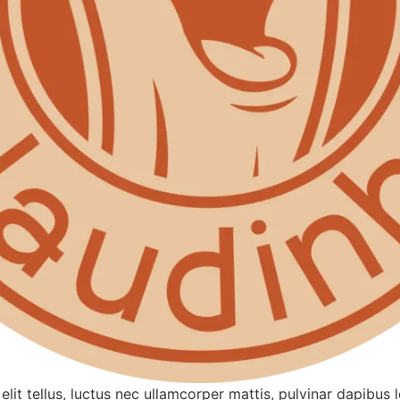
elit tellus, luctus nec ullamcorper mattis, pulvinar dapibus 