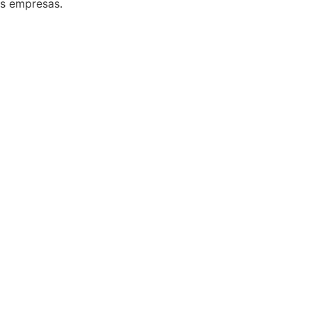
as empresas.