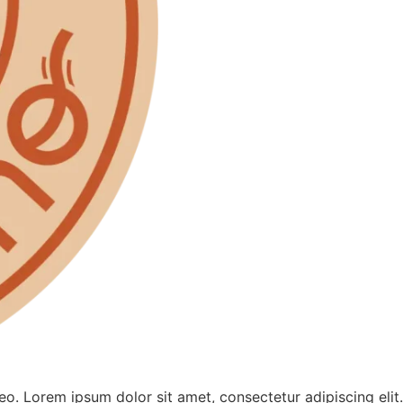
leo. Lorem ipsum dolor sit amet, consectetur adipiscing elit.