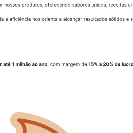
 nossos produtos, oferecendo sabores únicos, receitas cr
 eficiência nos orienta a alcançar resultados sólidos e 
r até 1 milhão ao ano
, com margem de
15% a 20% de lucro