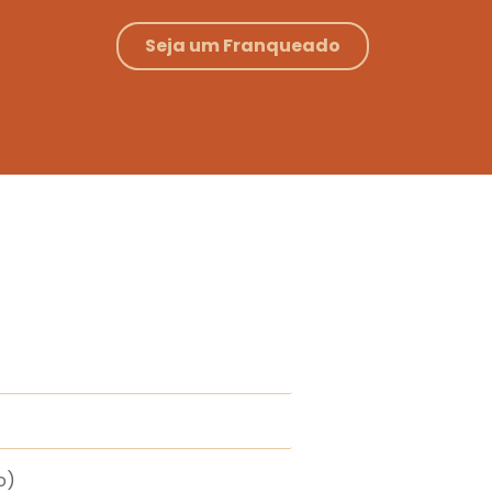
Seja um Franqueado