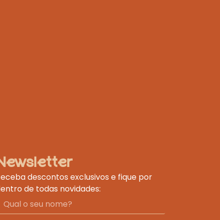
Newsletter
eceba descontos exclusivos e fique por
entro de todas novidades: