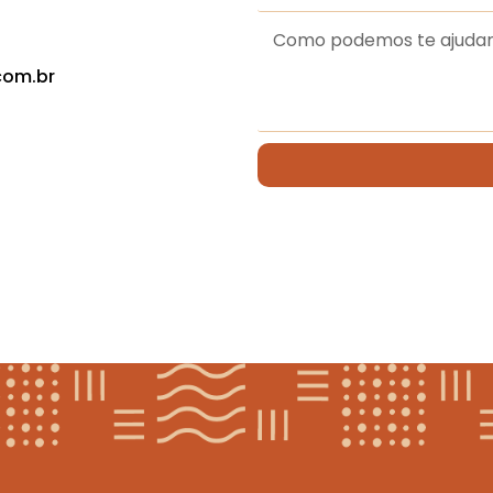
com.br