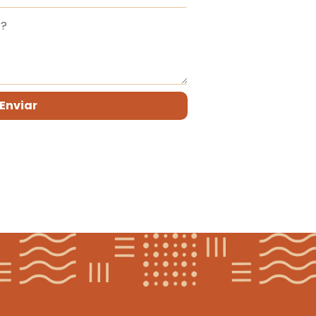
Enviar