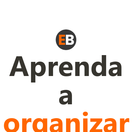
Aprenda
a
organizar