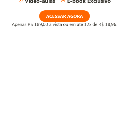
Vídeo-aulas
E-book Exclusivo
ACESSAR AGORA
Apenas R$ 189,00 à vista ou em até 12x de R$ 18,96.