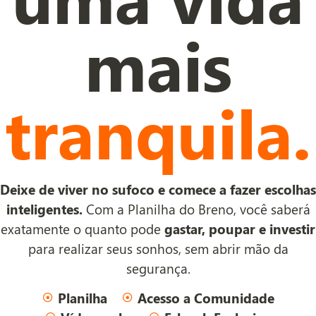
mais
tranquila.
Deixe de viver no sufoco e comece a fazer escolhas
inteligentes.
Com a Planilha do Breno, você saberá
exatamente o quanto pode
gastar, poupar e investir
para realizar seus sonhos, sem abrir mão da
segurança.
Planilha
Acesso a Comunidade